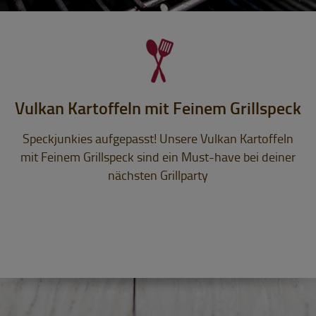
Vulkan Kartoffeln mit Feinem Grillspeck
Speckjunkies aufgepasst! Unsere Vulkan Kartoffeln
mit Feinem Grillspeck sind ein Must-have bei deiner
nächsten Grillparty