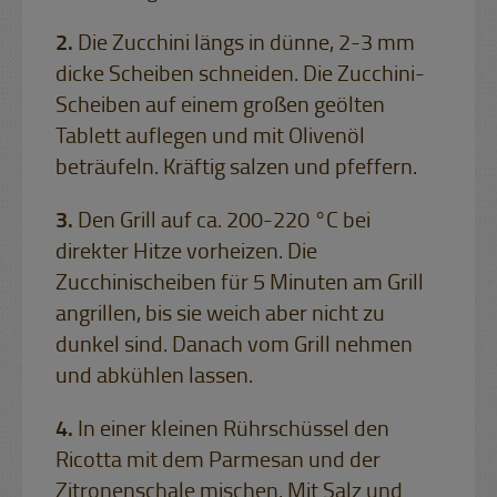
Die Zucchini längs in dünne, 2-3 mm
dicke Scheiben schneiden. Die Zucchini-
Scheiben auf einem großen geölten
Tablett auflegen und mit Olivenöl
beträufeln. Kräftig salzen und pfeffern.
Den Grill auf ca. 200-220 °C bei
direkter Hitze vorheizen. Die
Zucchinischeiben für 5 Minuten am Grill
angrillen, bis sie weich aber nicht zu
dunkel sind. Danach vom Grill nehmen
und abkühlen lassen.
In einer kleinen Rührschüssel den
Ricotta mit dem Parmesan und der
Zitronenschale mischen. Mit Salz und