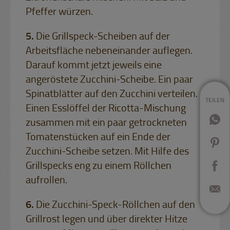
Pfeffer würzen.
Die Grillspeck-Scheiben auf der
Arbeitsfläche nebeneinander auflegen.
Darauf kommt jetzt jeweils eine
angeröstete Zucchini-Scheibe. Ein paar
Spinatblätter auf den Zucchini verteilen.
TEILEN
Einen Esslöffel der Ricotta-Mischung
zusammen mit ein paar getrockneten
Tomatenstücken auf ein Ende der
Zucchini-Scheibe setzen. Mit Hilfe des
Grillspecks eng zu einem Röllchen
aufrollen.
Die Zucchini-Speck-Röllchen auf den
Grillrost legen und über direkter Hitze