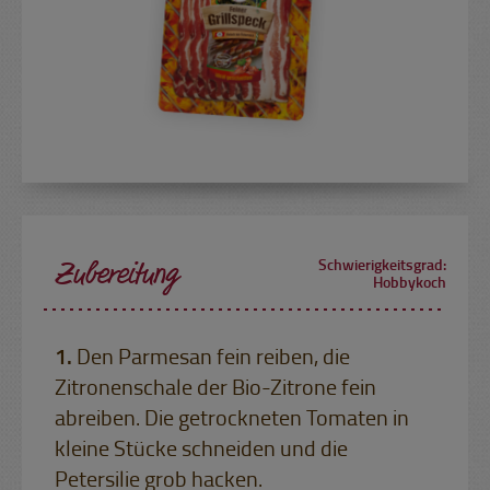
Zubereitung
Schwierigkeitsgrad:
Hobbykoch
Den Parmesan fein reiben, die
Zitronenschale der Bio-Zitrone fein
abreiben. Die getrockneten Tomaten in
kleine Stücke schneiden und die
Petersilie grob hacken.