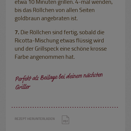
etwa 10 Minuten grillen. 4-mal wenden,
bis das Röllchen von allen Seiten
goldbraun angebraten ist.
Die Röllchen sind fertig, sobald die
Ricotta-Mischung etwas flüssig wird
und der Grillspeck eine schöne krosse
Farbe angenommen hat.
Perfekt als Beilage bei deinem nächsten
Griller
REZEPT HERUNTERLADEN