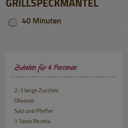
GRILLSPECKMANTEL
40 Minuten
Zutaten für 4 Personen
2-3 lange Zucchini
Olivenöl
Salz und Pfeffer
1 Tasse Ricotta