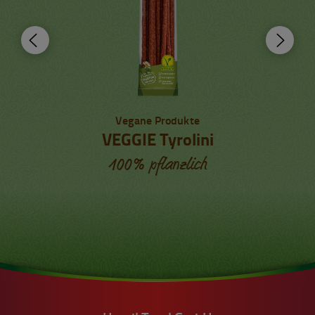
Vegane Produkte
VEGGIE Tyrolini
100% pflanzlich