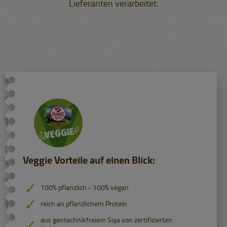
Lieferanten verarbeitet.
Veggie Vorteile auf einen Blick:
100% pflanzlich - 100% vegan
reich an pflanzlichem Protein
aus gentechnikfreiem Soja von zertifizierten