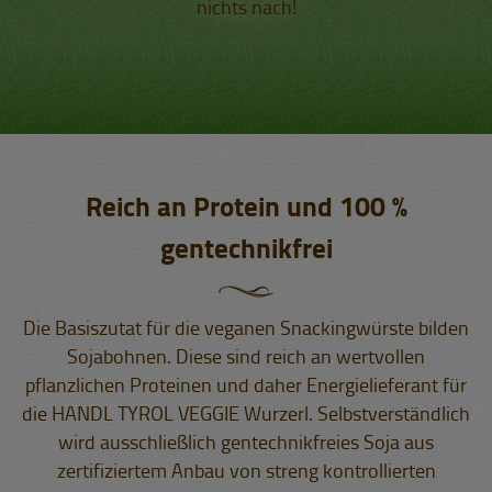
nichts nach!
Reich an Protein und 100 %
gentechnikfrei
Die Basiszutat für die veganen Snackingwürste bilden
Sojabohnen. Diese sind reich an wertvollen
pflanzlichen Proteinen und daher Energielieferant für
die HANDL TYROL VEGGIE Wurzerl. Selbstverständlich
wird ausschließlich gentechnikfreies Soja aus
zertifiziertem Anbau von streng kontrollierten