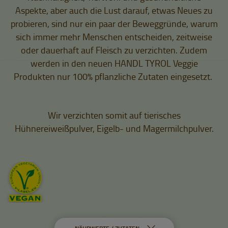
Aspekte, aber auch die Lust darauf, etwas Neues zu
probieren, sind nur ein paar der Beweggründe, warum
sich immer mehr Menschen entscheiden, zeitweise
oder dauerhaft auf Fleisch zu verzichten. Zudem
werden in den neuen HANDL TYROL Veggie
Produkten nur 100% pflanzliche Zutaten eingesetzt.
Wir verzichten somit auf tierisches
Hühnereiweißpulver, Eigelb- und Magermilchpulver.