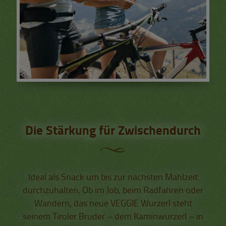
Die Stärkung für Zwischendurch
Ideal als Snack um bis zur nächsten Mahlzeit
durchzuhalten. Ob im Job, beim Radfahren oder
Wandern, das neue VEGGIE Wurzerl steht
seinem Tiroler Bruder – dem Kaminwurzerl – in