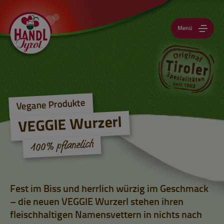
Menü
Vegane Produkte
VEGGIE Wurzerl
100% pflanzlich
Fest im Biss und herrlich würzig im Geschmack
– die neuen VEGGIE Wurzerl stehen ihren
fleischhaltigen Namensvettern in nichts nach