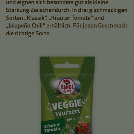
und eignen sich besonders gut als kleine
Stärkung Zwischendurch. In drei g´schmackigen
Sorten „Klassik“, „Kräuter Tomate“ und
„Jalapeño Chili“ erhältlich. Für jeden Geschmack
die richtige Sorte.