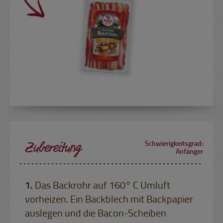
Zubereitung
Schwierigkeitsgrad:
Anfänger
Das Backrohr auf 160° C Umluft
vorheizen. Ein Backblech mit Backpapier
auslegen und die Bacon-Scheiben