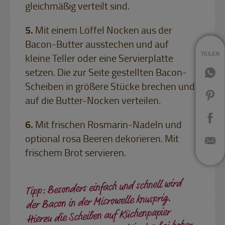
gleichmäßig verteilt sind.
Mit einem Löffel Nocken aus der
Bacon-Butter ausstechen und auf
TEILEN
kleine Teller oder eine Servierplatte
setzen. Die zur Seite gestellten Bacon-
Scheiben in größere Stücke brechen und
auf die Butter-Nocken verteilen.
Mit frischen Rosmarin-Nadeln und
optional rosa Beeren dekorieren. Mit
frischem Brot servieren.
Tipp: Besonders einfach und schnell wird
der Bacon in der Microwelle knusprig.
Hierzu die Scheiben auf Küchenpapier