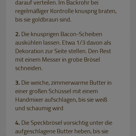
darauf verteilen. Im Backrohr bei
regelmäßiger Kontrolle knusprig braten,
bis sie goldbraun sind.
Die knusprigen Bacon-Scheiben
auskühlen lassen. Etwa 1/3 davon als
Dekoration zur Seite stellen. Den Rest
mit einem Messer in grobe Brösel
schneiden.
Die weiche, zimmerwarme Butter in
einer großen Schüssel mit einem
Handmixer aufschlagen, bis sie weiß
und schaumig wird
Die Speckbrösel vorsichtig unter die
aufgeschlagene Butter heben, bis sie