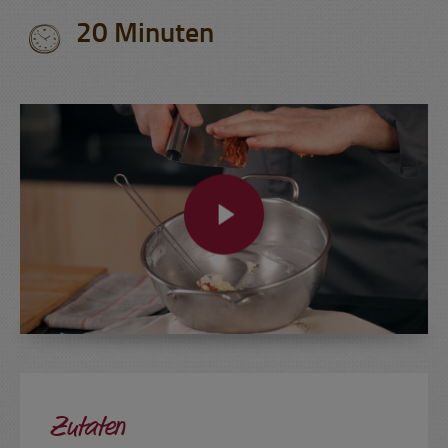
20 Minuten
Zutaten