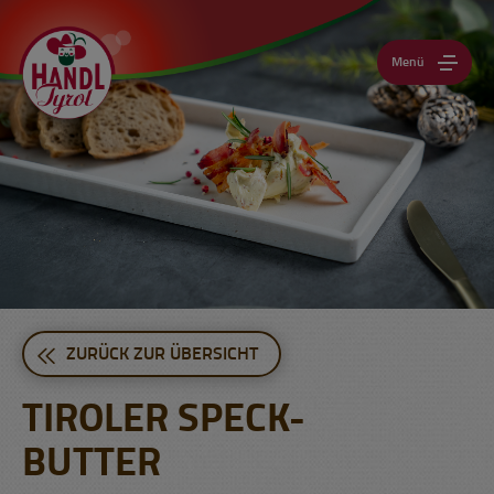
Menü
ZURÜCK ZUR ÜBERSICHT
TIROLER SPECK-
BUTTER