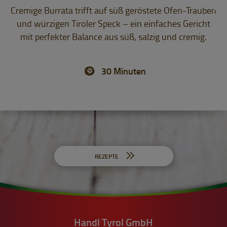
Cremige Burrata trifft auf süß geröstete Ofen-Trauben
und würzigen Tiroler Speck – ein einfaches Gericht
mit perfekter Balance aus süß, salzig und cremig.
30 Minuten
REZEPTE
Handl Tyrol GmbH