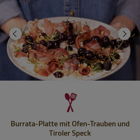
Burrata-Platte mit Ofen-Trauben und
Tiroler Speck