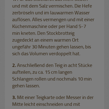
und mit dem Salz vermischen. Die Hefe
zerbröseln und im lauwarmen Wasser
auflösen. Alles vermengen und mit einer
Küchenmaschine oder per Hand 5-7
min kneten. Den Stockbrotteig
zugedeckt an einem warmen Ort
ungefähr 30 Minuten gehen lassen, bis
sich das Volumen verdoppelt hat.
Anschließend den Teig in acht Stücke
aufteilen, zu ca. 15 cm langen
Schlangen rollen und nochmals 10 min
gehen lassen.
Mit einer Teigkarte oder Messer in der
Mitte leicht einschneiden und mit