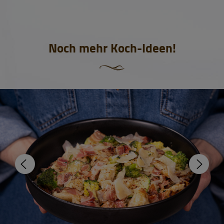
Noch mehr Koch-Ideen!