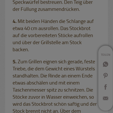
Speckwürfel bestreuen. Den Teig über
der Füllung zusammendrücken.
Mit beiden Händen die Schlange auf
etwa 40 cm ausrollen. Das Stockbrot
auf die vorbereiteten Stöcke aufrollen
und über der Grillstelle am Stock
backen.
TEILEN
Zum Grillen eignen sich gerade, feste
Triebe, die dem Gewicht eines Würstels
standhalten. Die Rinde an einem Ende
etwas abschälen und mit einem
Taschenmesser spitz zu schnitzen. Die
Stöcke zuvor in Wasser einweichen, so
wird das Stockbrot schön saftig und der
Stock brennt nicht an. Über dem