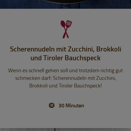
Scherennudeln mit Zucchini, Brokkoli
und Tiroler Bauchspeck
Wenn es schnell gehen soll und trotzdem richtig gut
schmecken darf: Scherennudeln mit Zucchini,
Brokkoli und Tiroler Bauchspeck!
30 Minuten