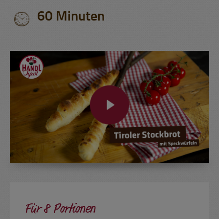
60 Minuten
Für 8 Portionen