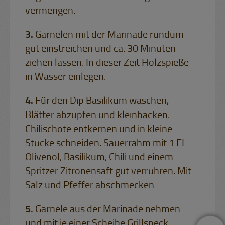
vermengen.
Garnelen mit der Marinade rundum
gut einstreichen und ca. 30 Minuten
ziehen lassen. In dieser Zeit Holzspieße
in Wasser einlegen.
Für den Dip Basilikum waschen,
Blätter abzupfen und kleinhacken.
Chilischote entkernen und in kleine
Stücke schneiden. Sauerrahm mit 1 EL
Olivenöl, Basilikum, Chili und einem
Spritzer Zitronensaft gut verrühren. Mit
Salz und Pfeffer abschmecken
Garnele aus der Marinade nehmen
und mit je einer Scheibe Grillspeck