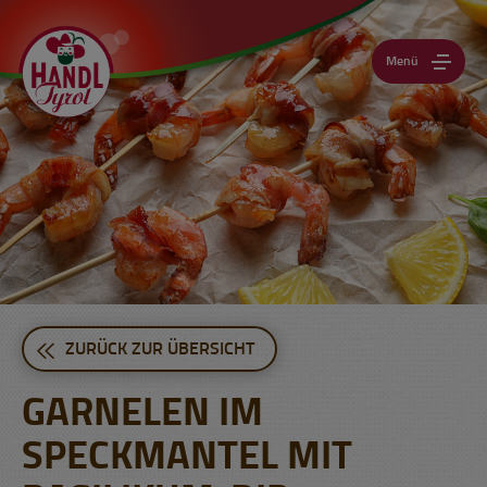
Menü
ZURÜCK ZUR ÜBERSICHT
GARNELEN IM
SPECKMANTEL MIT