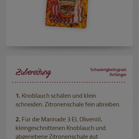
Zubereitung
Schwierigkeitsgrad:
Anfänger
Knoblauch schälen und klein
schneiden. Zitronenschale fein abreiben.
Für die Marinade 3 EL Olivenöl,
kleingeschnittenen Knoblauch und
abgeriebene Zitronenschale gut