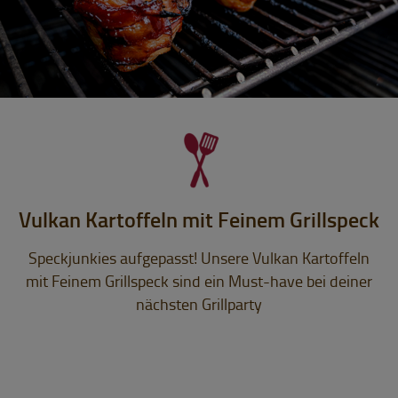
Vulkan Kartoffeln mit Feinem Grillspeck
Speckjunkies aufgepasst! Unsere Vulkan Kartoffeln
mit Feinem Grillspeck sind ein Must-have bei deiner
nächsten Grillparty