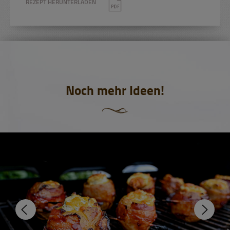
REZEPT HERUNTERLADEN
Noch mehr Ideen!