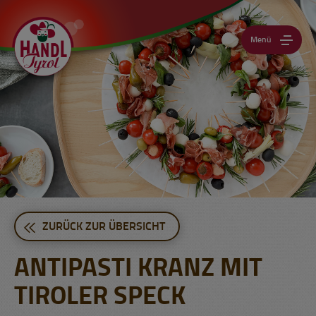
Menü
ZURÜCK ZUR ÜBERSICHT
ANTIPASTI KRANZ MIT
TIROLER SPECK