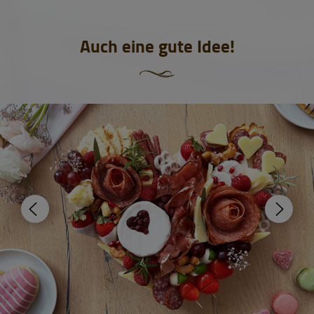
Auch eine gute Idee!