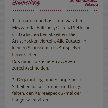
Zubereitung
Schwierigkeitsgrad:
Anfänger
Tomaten und Basilikum waschen.
Mozzarella-Bällchen, Oliven, Pfefferoni
und Artischocken abseihen. Die
Artischocken vierteln. Alle Zutaten in
kleinen Schüsseln fürs Aufspießen
bereitstellen.
Rosmarin zu kleineren Zweigen
zurechtschneiden.
Bergkantling- und Schopfspeck-
Scheiben locker 1x quer und längs
falten, den Karreespeck 3-mal der
Länge nach falten.