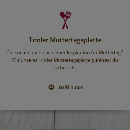
Tiroler Muttertagsplatte
Du suchst noch nach einer Inspiration für Muttertag?
Mit unserer Tiroler Muttertagsplatte punktest du
sicherlich.
30 Minuten