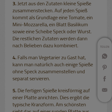
Jetzt aus den Zutaten kleine Spieße
zusammenstecken. Auf jeden Spieß
kommt als Grundlage eine Tomate, ein
Mini-Mozzarella, ein Blatt Basilikum
sowie eine Scheibe Speck oder Wurst.
Die restlichen Zutaten werden dann
nach Belieben dazu kombiniert.
TEILEN
Falls man Vegetarier zu Gast hat,
kann man natürlich auch einige Spieße
ohne Speck zusammenstellen und
separat servieren.
Die fertigen Spieße kreisförmig auf
einer Platte anrichten. Dies ergibt die
typische Kranzform. Am schönsten