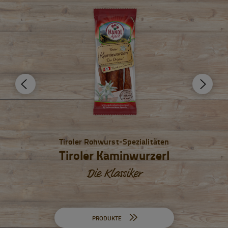
Tiroler Rohwurst-Spezialitäten
Tiroler Kaminwurzerl
Die Klassiker
PRODUKTE