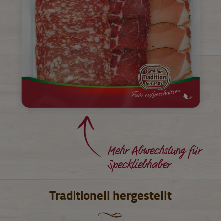
Mehr Abwechslung für
Speckliebhaber
Traditionell hergestellt