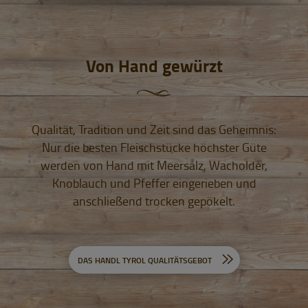
Von Hand gewürzt
Qualität, Tradition und Zeit sind das Geheimnis:
Nur die besten Fleischstücke höchster Güte
werden von Hand mit Meersalz, Wacholder,
Knoblauch und Pfeffer eingerieben und
anschließend trocken gepökelt.
DAS HANDL TYROL QUALITÄTSGEBOT