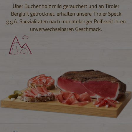
Über Buchenholz mild geräuchert und an Tiroler
Bergluft getrocknet, erhalten unsere Tiroler Speck
g.g.A. Spezialitäten nach monatelanger Reifezeit ihren
unverwechselbaren Geschmack.