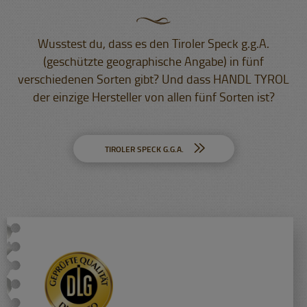
Wusstest du, dass es den Tiroler Speck g.g.A.
(geschützte geographische Angabe) in fünf
verschiedenen Sorten gibt? Und dass HANDL TYROL
der einzige Hersteller von allen fünf Sorten ist?
TIROLER SPECK G.G.A.