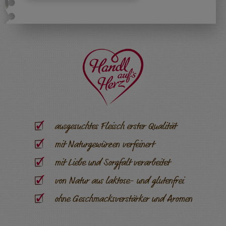
ausgesuchtes Fleisch erster Qualität
mit Naturgewürzen verfeinert
mit Liebe und Sorgfalt verarbeitet
von Natur aus laktose- und glutenfrei
ohne Geschmacksverstärker und Aromen