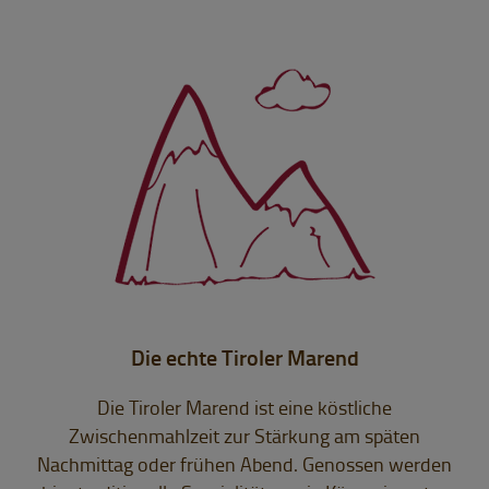
Die echte Tiroler Marend
Die Tiroler Marend ist eine köstliche
Zwischenmahlzeit zur Stärkung am späten
Nachmittag oder frühen Abend. Genossen werden