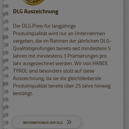
DLG Auszeichnung
Der DLG Preis für langjährige
Produktqualität wird nur an Unternehmen
vergeben, die im Rahmen der jährlichen DLG-
Qualitätsprüfungen bereits seit mindestens 5
Jahren mit mindestens 3 Prämierungen pro
Jahr ausgezeichnet werden. Wir von HANDL
TYROL sind besonders stolz auf diese
Auszeichnung, da sie die gleichbleibende
Produktqualität bereits über 25 Jahre hinweg
bestätigt.
INFORMATIONEN ZUR DLG