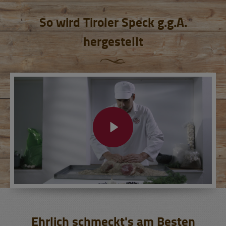
So wird Tiroler Speck g.g.A.
hergestellt
Ehrlich schmeckt's am Besten