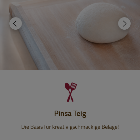
Pinsa Teig
Die Basis für kreativ gschmackige Beläge!