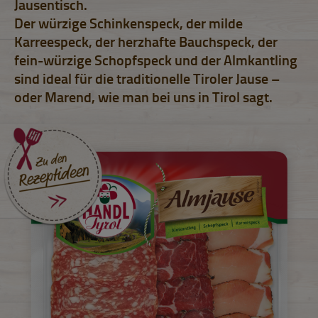
Jausentisch.
Der würzige Schinkenspeck, der milde
Karreespeck, der herzhafte Bauchspeck, der
fein-würzige Schopfspeck und der Almkantling
sind ideal für die traditionelle Tiroler Jause –
oder Marend, wie man bei uns in Tirol sagt.