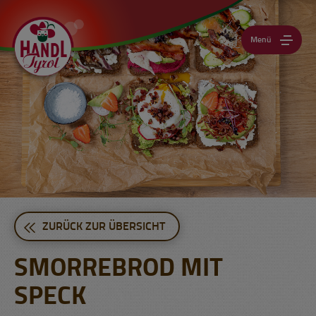
Menü
ZURÜCK ZUR ÜBERSICHT
SMORREBROD MIT
SPECK