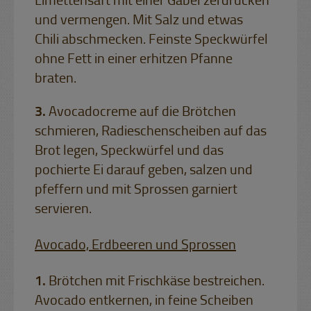
Limettensaft mit einer Gabel zerdrücken
und vermengen. Mit Salz und etwas
Chili abschmecken. Feinste Speckwürfel
ohne Fett in einer erhitzen Pfanne
braten.
Avocadocreme auf die Brötchen
schmieren, Radieschenscheiben auf das
Brot legen, Speckwürfel und das
pochierte Ei darauf geben, salzen und
pfeffern und mit Sprossen garniert
servieren.
Avocado, Erdbeeren und Sprossen
Brötchen mit Frischkäse bestreichen.
Avocado entkernen, in feine Scheiben