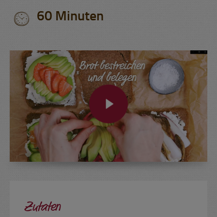
60 Minuten
Zutaten