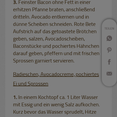
Feinster Bacon ohne Fett in einer
erhitzen Pfanne braten, anschließend
dritteln. Avocado entkernen und in
dünne Scheiben schneiden. Rote Bete
TEILEN
Aufstrich auf das getoastete Brötchen
geben, salzen, Avocadoscheiben,
Baconstücke und pochiertes Hähnchen
darauf geben, pfeffern und mit frischen
Sprossen garniert servieren.
Radieschen, Avocadocreme, pochiertes
Ei und Sprossen
In einem Kochtopf ca. 1 Liter Wasser
mit Essig und ein wenig Salz aufkochen.
Kurz bevor das Wasser sprudelt, Hitze