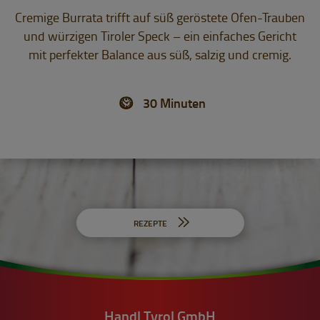
Cremige Burrata trifft auf süß geröstete Ofen-Trauben
und würzigen Tiroler Speck – ein einfaches Gericht
mit perfekter Balance aus süß, salzig und cremig.
30 Minuten
REZEPTE
Handl Tyrol GmbH