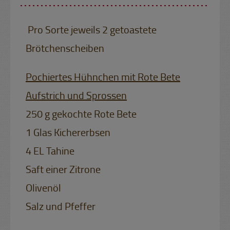
Pro Sorte jeweils 2 getoastete
Brötchenscheiben
Pochiertes Hühnchen mit Rote Bete
Aufstrich und Sprossen
250 g gekochte Rote Bete
1 Glas Kichererbsen
4 EL Tahine
Saft einer Zitrone
Olivenöl
Salz und Pfeffer