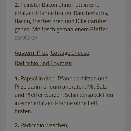
Feinster Bacon ohne Fett in einer
erhitzen Pfanne braten. Räucherlachs,
Bacon, frischer Kren und Dille darüber
geben. Mit frisch gemahlenem Pfeffer
servieren.
Austern-Pilze, Cottage Cheese,
Radicchio und Thymian
Rapsöl in einer Pfanne erhitzen und
Pilze darin rundum anbraten. Mit Salz
und Pfeffer würzen. Schinkenspeck Heu
in einer erhitzen Pfanne ohne Fett
braten.
Radicchio waschen,