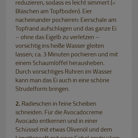
reduzieren, sodass es leicht simmert (=
Bläschen am Topfboden). Eier
nacheinander pochieren: Eierschale am
Topfrand aufschlagen und das ganze Ei
– ohne das Eigelb zu verletzen –
vorsichtig ins heiße Wasser gleiten
lassen; ca. 3 Minuten pochieren und mit
einem Schaumlöffel herausheben.
Durch vorsichtiges Rühren im Wasser
kann man das Ei auch in eine schöne
Strudelform bringen.
Radieschen in feine Scheiben
schneiden. Für die Avocadocreme
Avocado entkernen und in einer
Schüssel mit etwas Olivenöl und dem