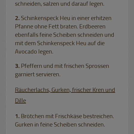
schneiden, salzen und darauf legen.
Schinkenspeck Heu in einer erhitzen
Pfanne ohne Fett braten. Erdbeeren
ebenfalls feine Scheiben schneiden und
mit dem Schinkenspeck Heu auf die
Avocado legen.
Pfeffern und mit frischen Sprossen
garniert servieren.
Räucherlachs, Gurken, frischer Kren und
Dille
Brötchen mit Frischkäse bestreichen.
Gurken in feine Scheiben schneiden.