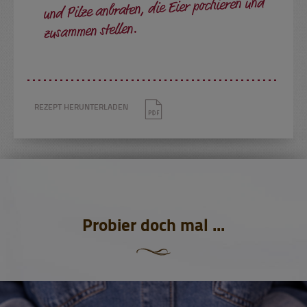
und Pilze anbraten, die Eier pochieren und
zusammen stellen.
REZEPT HERUNTERLADEN
Probier doch mal ...