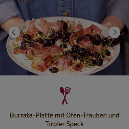
Burrata-Platte mit Ofen-Trauben und
Tiroler Speck