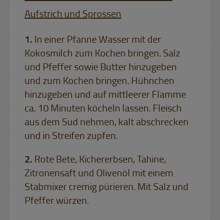
Aufstrich und Sprossen
In einer Pfanne Wasser mit der
Kokosmilch zum Kochen bringen. Salz
und Pfeffer sowie Butter hinzugeben
und zum Kochen bringen. Hühnchen
hinzugeben und auf mittleerer Flamme
ca. 10 Minuten köcheln lassen. Fleisch
aus dem Sud nehmen, kalt abschrecken
und in Streifen zupfen.
Rote Bete, Kichererbsen, Tahine,
Zitronensaft und Olivenöl mit einem
Stabmixer cremig pürieren. Mit Salz und
Pfeffer würzen.