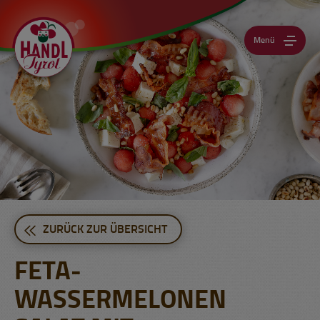
Menü
ZURÜCK ZUR ÜBERSICHT
FETA-
WASSERMELONEN