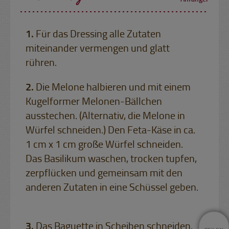
Für das Dressing alle Zutaten
miteinander vermengen und glatt
rühren.
Die Melone halbieren und mit einem
Kugelformer Melonen-Bällchen
ausstechen. (Alternativ, die Melone in
Würfel schneiden.) Den Feta-Käse in ca.
1 cm x 1 cm große Würfel schneiden.
Das Basilikum waschen, trocken tupfen,
zerpflücken und gemeinsam mit den
anderen Zutaten in eine Schüssel geben.
Das Baguette in Scheiben schneiden.