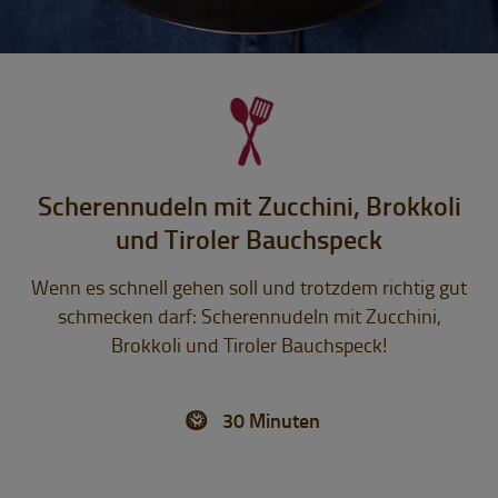
Scherennudeln mit Zucchini, Brokkoli
und Tiroler Bauchspeck
Wenn es schnell gehen soll und trotzdem richtig gut
schmecken darf: Scherennudeln mit Zucchini,
Brokkoli und Tiroler Bauchspeck!
30 Minuten