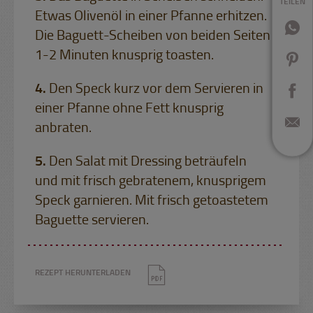
TEILEN
Etwas Olivenöl in einer Pfanne erhitzen.
Die Baguett-Scheiben von beiden Seiten
1-2 Minuten knusprig toasten.
Den Speck kurz vor dem Servieren in
einer Pfanne ohne Fett knusprig
anbraten.
Den Salat mit Dressing beträufeln
und mit frisch gebratenem, knusprigem
Speck garnieren. Mit frisch getoastetem
Baguette servieren.
REZEPT HERUNTERLADEN