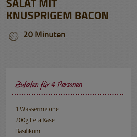
SALAT MIT
KNUSPRIGEM BACON
20 Minuten
Zutaten für 4 Personen
1 Wassermelone
200g Feta Käse
Basilikum