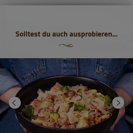
Solltest du auch ausprobieren...