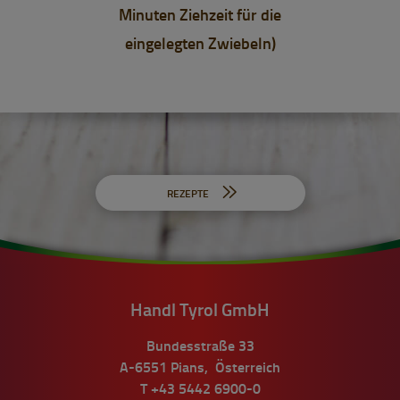
Minuten Ziehzeit für die
eingelegten Zwiebeln)
REZEPTE
Handl Tyrol GmbH
Bundesstraße 33
A-6551
Pians
,
Österreich
T
+43 5442 6900-0