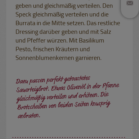
geben und gleichmäßig verteilen. Den
Speck gleichmäßig verteilen und die
Burrata in die Mitte setzen. Das restliche
Dressing darüber geben und mit Salz
und Pfeffer würzen. Mit Basilikum
Pesto, frischen Kräutern und
Sonnenblumenkernen garnieren.
Dazu passen perfekt getoastetes
Sauerteigbrot. Etwas Olivenöl in der Pfanne
gleichmäßig verteilen und erhitzen. Die
Brotscheiben von beiden Seiten knusprig
anbraten.