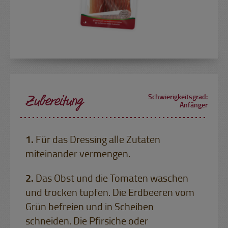
Zubereitung
Schwierigkeitsgrad:
Anfänger
Für das Dressing alle Zutaten
miteinander vermengen.
Das Obst und die Tomaten waschen
und trocken tupfen. Die Erdbeeren vom
Grün befreien und in Scheiben
schneiden. Die Pfirsiche oder