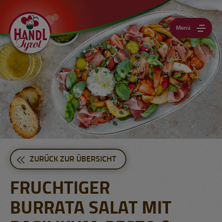
Menü
ZURÜCK ZUR ÜBERSICHT
FRUCHTIGER
BURRATA SALAT MIT