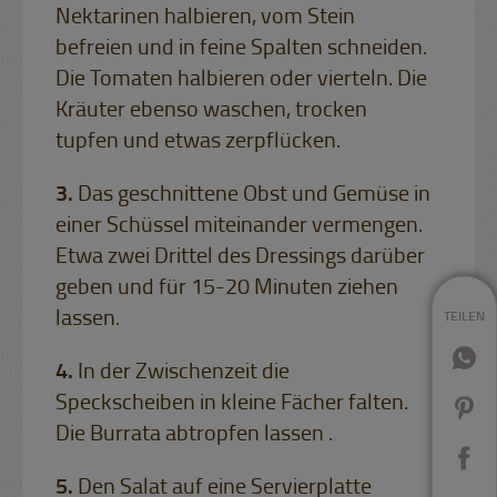
Nektarinen halbieren, vom Stein
befreien und in feine Spalten schneiden.
Die Tomaten halbieren oder vierteln. Die
Kräuter ebenso waschen, trocken
tupfen und etwas zerpflücken.
Das geschnittene Obst und Gemüse in
einer Schüssel miteinander vermengen.
Etwa zwei Drittel des Dressings darüber
geben und für 15-20 Minuten ziehen
lassen.
TEILEN
In der Zwischenzeit die
Speckscheiben in kleine Fächer falten.
Die Burrata abtropfen lassen .
Den Salat auf eine Servierplatte