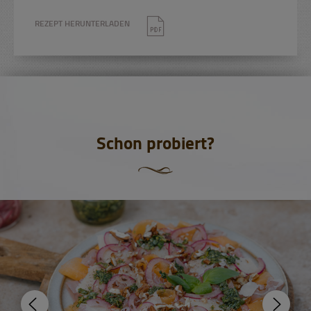
REZEPT HERUNTERLADEN
Schon probiert?