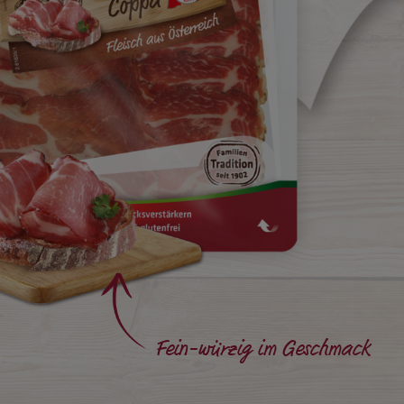
Fein-würzig im Geschmack