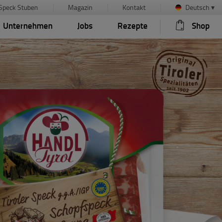
Speck Stuben
Magazin
Kontakt
Deutsch
▾
Unternehmen
Jobs
Rezepte
Shop