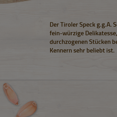
Der Tiroler Speck g.g.A. 
fein-würzige Delikatesse,
durchzogenen Stücken be
Kennern sehr beliebt ist.