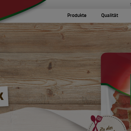
Produkte
Qualität
k