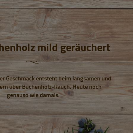
henholz mild geräuchert
oler Geschmack entsteht beim langsamen und
ern über Buchenholz-Rauch. Heute noch
genauso wie damals.