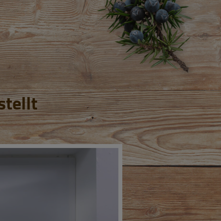
stellt