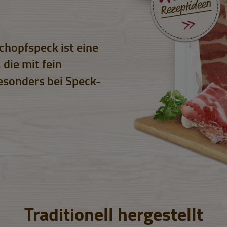
Schopfspeck ist eine
 die mit fein
sonders bei Speck-
Traditionell hergestellt