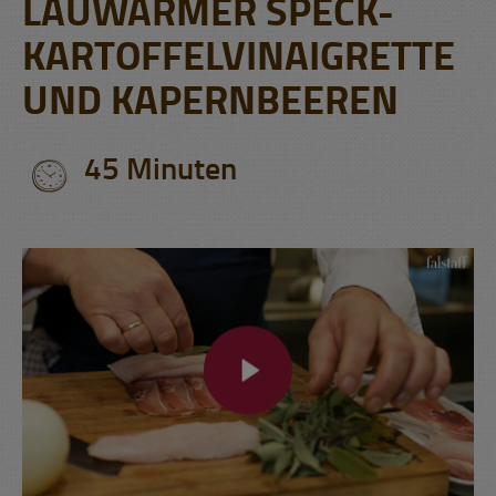
LAUWARMER SPECK-
KARTOFFELVINAIGRETTE
UND KAPERNBEEREN
45 Minuten