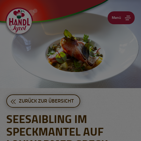
Menü
ZURÜCK ZUR ÜBERSICHT
SEESAIBLING IM
SPECKMANTEL AUF