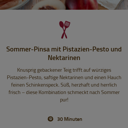
Sommer-Pinsa mit Pistazien-Pesto und
Nektarinen
Knusprig gebackener Teig trifft auf würziges
Pistazien-Pesto, saftige Nektarinen und einen Hauch
feinen Schinkenspeck. Süß, herzhaft und herrlich
frisch – diese Kombination schmeckt nach Sommer
pur!
30 Minuten