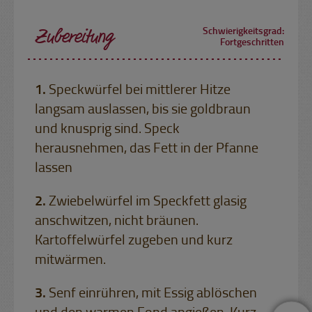
Zubereitung
Schwierigkeitsgrad:
Fortgeschritten
Speckwürfel bei mittlerer Hitze
langsam auslassen, bis sie goldbraun
und knusprig sind. Speck
herausnehmen, das Fett in der Pfanne
lassen
Zwiebelwürfel im Speckfett glasig
anschwitzen, nicht bräunen.
Kartoffelwürfel zugeben und kurz
mitwärmen.
Senf einrühren, mit Essig ablöschen