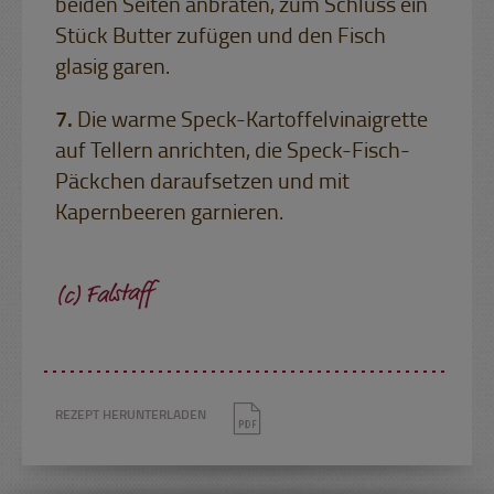
beiden Seiten anbraten, zum Schluss ein
Stück Butter zufügen und den Fisch
glasig garen.
Die warme Speck-Kartoffelvinaigrette
auf Tellern anrichten, die Speck-Fisch-
Päckchen daraufsetzen und mit
Kapernbeeren garnieren.
(c) Falstaff
REZEPT HERUNTERLADEN