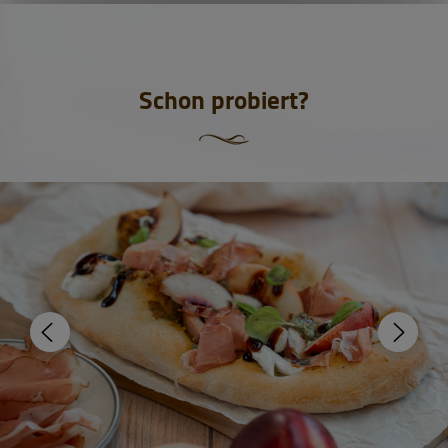
Schon probiert?