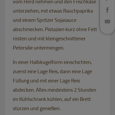
vom Herd nehmen und den Frischkäse
unterziehen, mit etwas Rauchpaprika
und einem Spritzer Sojasauce
abschmecken. Pistazien kurz ohne Fett
rösten und mit kleingeschnittener
Petersilie untermengen.
In einer Halbkugelform einschichten,
zuerst eine Lage Reis, dann eine Lage
Füllung und mit einer Lage Reis
abdecken. Alles mindestens 2 Stunden
im Kühlschrank kühlen, auf ein Brett
stürzen und genießen.