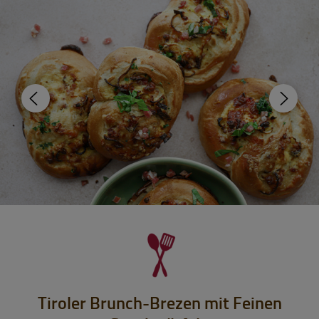
Tiroler Brunch-Brezen mit Feinen