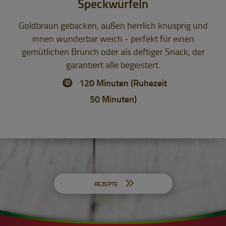
Speckwürfeln
Goldbraun gebacken, außen herrlich knusprig und
innen wunderbar weich - perfekt für einen
gemütlichen Brunch oder als deftiger Snack, der
garantiert alle begeistert.
120 Minuten (Ruhezeit
50 Minuten)
REZEPTE