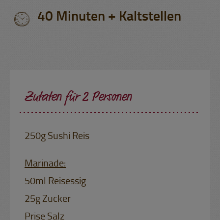
40 Minuten + Kaltstellen
Zutaten für 2 Personen
250g Sushi Reis
Marinade:
50ml Reisessig
25g Zucker
Prise Salz