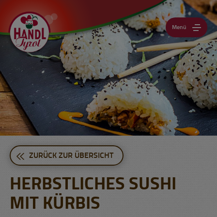
Menü
ZURÜCK ZUR ÜBERSICHT
HERBSTLICHES SUSHI
MIT KÜRBIS