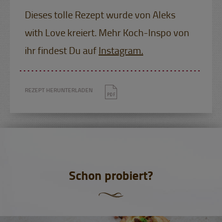
Dieses tolle Rezept wurde von Aleks
with Love kreiert. Mehr Koch-Inspo von
ihr findest Du auf
Instagram.
REZEPT HERUNTERLADEN
Schon probiert?