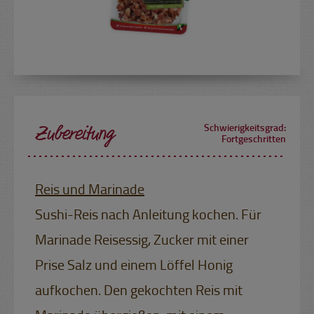
Zubereitung
Schwierigkeitsgrad:
Fortgeschritten
Reis und Marinade
Sushi-Reis nach Anleitung kochen. Für
Marinade Reisessig, Zucker mit einer
Prise Salz und einem Löffel Honig
aufkochen. Den gekochten Reis mit