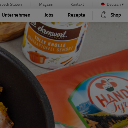
Speck Stuben
Magazin
Kontakt
Deutsch
▾
Unternehmen
Jobs
Rezepte
Shop