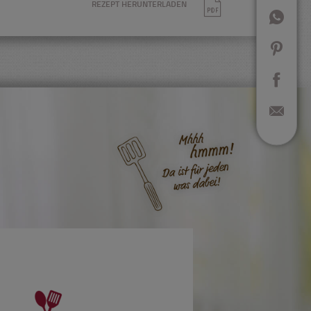
REZEPT HERUNTERLADEN