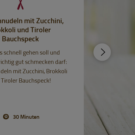
nudeln mit Zucchini,
kkoli und Tiroler
Bauchspeck
 schnell gehen soll und
ichtig gut schmecken darf:
eln mit Zucchini, Brokkoli
 Tiroler Bauchspeck!
30 Minuten