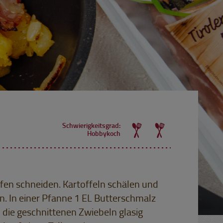
Schwierigkeitsgrad:
Hobbykoch
ifen schneiden. Kartoffeln schälen und
. In einer Pfanne 1 EL Butterschmalz
 die geschnittenen Zwiebeln glasig