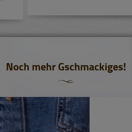
Noch mehr Gschmackiges!