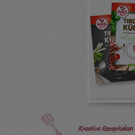
Kreative Rezeptidee