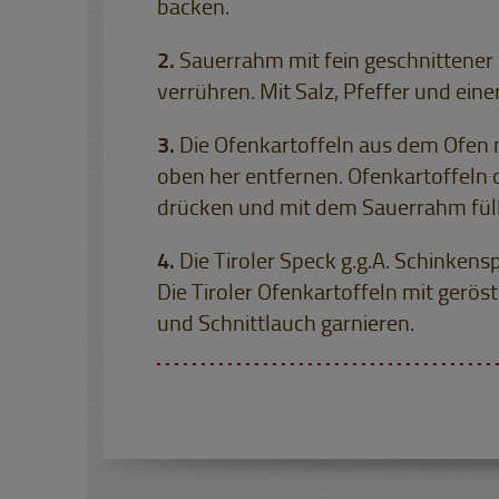
backen.
Sauerrahm mit fein geschnittener 
verrühren. Mit Salz, Pfeffer und eine
Die Ofenkartoffeln aus dem Ofen 
oben her entfernen. Ofenkartoffeln 
drücken und mit dem Sauerrahm fül
Die Tiroler Speck g.g.A. Schinkens
Die Tiroler Ofenkartoffeln mit ger
und Schnittlauch garnieren.