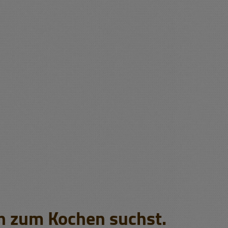
n zum Kochen suchst.