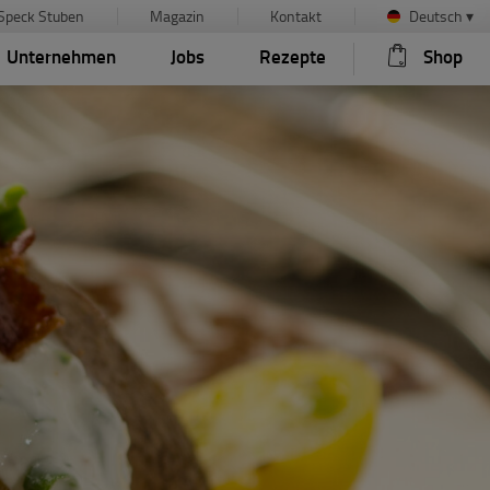
Speck Stuben
Magazin
Kontakt
Deutsch
▾
Unternehmen
Jobs
Rezepte
Shop