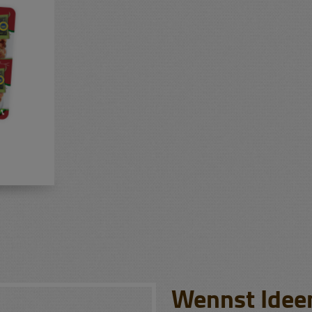
Wennst Idee