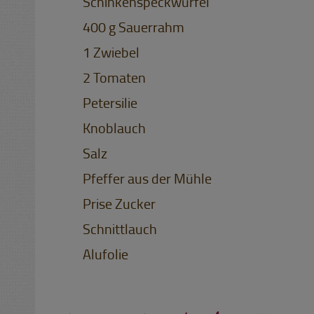
Schinkenspeckwürfel
400 g Sauerrahm
1 Zwiebel
2 Tomaten
Petersilie
Knoblauch
Salz
Pfeffer aus der Mühle
Prise Zucker
Schnittlauch
Alufolie