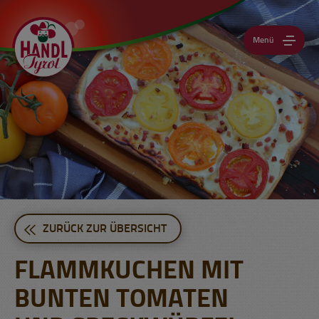
Menü
ZURÜCK ZUR ÜBERSICHT
FLAMMKUCHEN MIT
BUNTEN TOMATEN