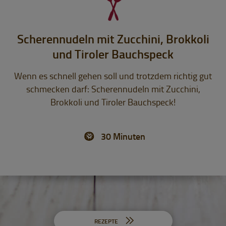
Scherennudeln mit Zucchini, Brokkoli
und Tiroler Bauchspeck
Wenn es schnell gehen soll und trotzdem richtig gut
schmecken darf: Scherennudeln mit Zucchini,
Brokkoli und Tiroler Bauchspeck!
30 Minuten
REZEPTE