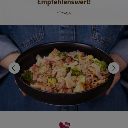
Empfehlenswert!