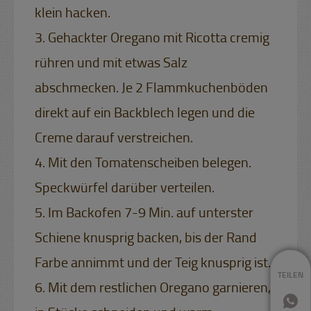
klein hacken.
3. Gehackter Oregano mit Ricotta cremig
rühren und mit etwas Salz
abschmecken. Je 2 Flammkuchenböden
direkt auf ein Backblech legen und die
Creme darauf verstreichen.
4. Mit den Tomatenscheiben belegen.
Speckwürfel darüber verteilen.
5. Im Backofen 7-9 Min. auf unterster
Schiene knusprig backen, bis der Rand
Farbe annimmt und der Teig knusprig ist.
TEILEN
6. Mit dem restlichen Oregano garnieren,