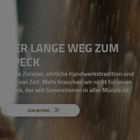
DER LANGE WEG ZUM
SPECK
Beste Zutaten, ehrliche Handwerkstradition und
viel, viel Zeit. Mehr brauchen wir nicht für einen
Speck, der seit Generationen in aller Munde ist.
ZUM BEITRAG