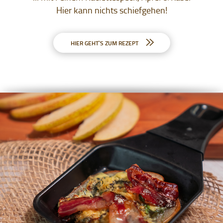
Hier kann nichts schiefgehen!
HIER GEHT`S ZUM REZEPT