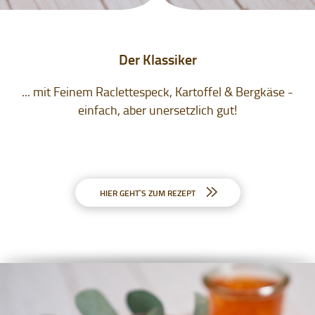
Der Klassiker
... mit Feinem Raclettespeck, Kartoffel & Bergkäse -
einfach, aber unersetzlich gut!
HIER GEHT`S ZUM REZEPT